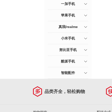
一加手机
苹果手机
真我/realme
小米手机
努比亚手机
酷派手机
智能配件
品类齐全，轻松购物